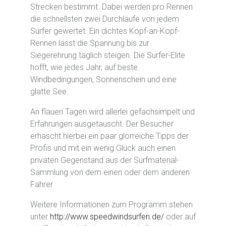
Strecken bestimmt. Dabei werden pro Rennen
die schnellsten zwei Durchläufe von jedem
Surfer gewertet. Ein dichtes Kopf-an-Kopf-
Rennen lässt die Spannung bis zur
Siegerehrung täglich steigen. Die Surfer-Elite
hofft, wie jedes Jahr, auf beste
Windbedingungen, Sonnenschein und eine
glatte See.
An flauen Tagen wird allerlei gefachsimpelt und
Erfahrungen ausgetauscht. Der Besucher
erhascht hierbei ein paar glorreiche Tipps der
Profis und mit ein wenig Glück auch einen
privaten Gegenstand aus der Surfmaterial-
Sammlung von dem einen oder dem anderen
Fahrer.
Weitere Informationen zum Programm stehen
unter
http://www.speedwindsurfen.de/
oder auf