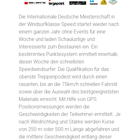
Die Internationale Deutsche Meisterschaft in
der Windsurfklasse Speed startet wieder nach
einem ganzen Jahr ohne Events für eine
Woche und laden Schaulustige und
Interessierte zum Bestaunen ein. Ein
bestimmtes Punktesystem ermittelt innerhalb
dieser Woche den schnellsten
Speedwindsurfer. Die Qualifikation für das
oberste Treppenpodest wird durch einen
rasanten, bis an die 75km/h schnellen Fahrstil
sowie über die Auswahl des bestgeeignetsten
Materials erreicht. Mit Hilfe von GPS
Positionsmessungen werden die
Geschwindigkeiten der Teilnehmer ermittelt. Je
nach Windrichtung und Stärke werden Kurse
von 250 m oder 500 m Länge abgefahren und
die mittlere Geschwindigkeit entlang dieser