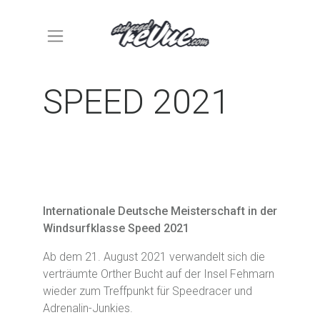
SPEED 2021
Internationale Deutsche Meisterschaft in der
Windsurfklasse Speed 2021
Ab dem 21. August 2021 verwandelt sich die
verträumte Orther Bucht auf der Insel Fehmarn
wieder zum Treffpunkt für Speedracer und
Adrenalin-Junkies.